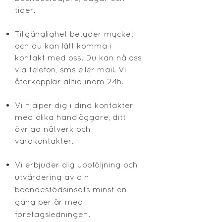
tider.
Tillgänglighet betyder mycket
och du kan lätt komma i
kontakt med oss. Du kan nå oss
via telefon, sms eller mail. Vi
återkopplar alltid inom 24h.
Vi hjälper dig i dina kontakter
med olika handläggare, ditt
övriga nätverk och
vårdkontakter.
​Vi erbjuder dig uppföljning och
utvärdering av din
boendestödsinsats minst en
gång per år med
företagsledningen.